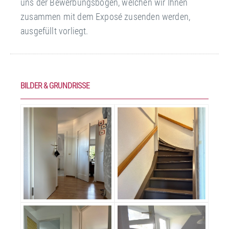
uns der Bewerbungsbogen, welchen wir Ihnen
zusammen mit dem Exposé zusenden werden,
ausgefüllt vorliegt.
BILDER & GRUNDRISSE