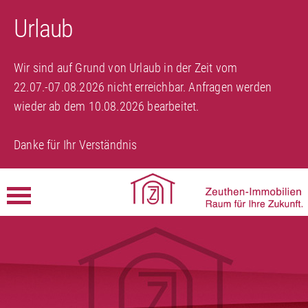
Urlaub
Wir sind auf Grund von Urlaub in der Zeit vom
22.07.-07.08.2026 nicht erreichbar. Anfragen werden
wieder ab dem 10.08.2026 bearbeitet.
Danke für Ihr Verständnis