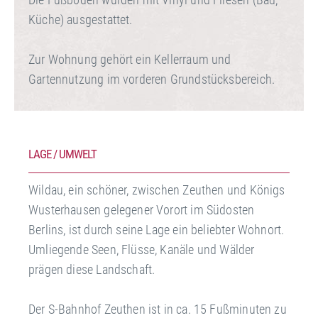
Küche) ausgestattet.
Zur Wohnung gehört ein Kellerraum und
Gartennutzung im vorderen Grundstücksbereich.
LAGE / UMWELT
Wildau, ein schöner, zwischen Zeuthen und Königs
Wusterhausen gelegener Vorort im Südosten
Berlins, ist durch seine Lage ein beliebter Wohnort.
Umliegende Seen, Flüsse, Kanäle und Wälder
prägen diese Landschaft.
Der S-Bahnhof Zeuthen ist in ca. 15 Fußminuten zu