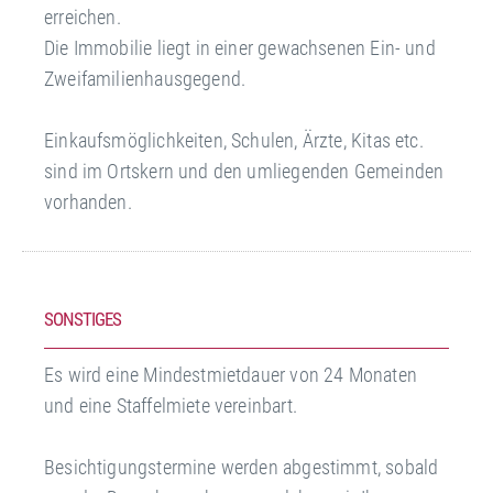
erreichen.
Die Immobilie liegt in einer gewachsenen Ein- und
Zweifamilienhausgegend.
Einkaufsmöglichkeiten, Schulen, Ärzte, Kitas etc.
sind im Ortskern und den umliegenden Gemeinden
vorhanden.
SONSTIGES
Es wird eine Mindestmietdauer von 24 Monaten
und eine Staffelmiete vereinbart.
Besichtigungstermine werden abgestimmt, sobald