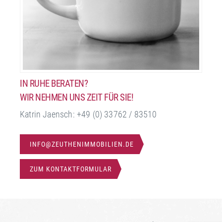
IN RUHE BERATEN?
WIR NEHMEN UNS ZEIT FÜR SIE!
Katrin Jaensch: +49 (0) 33762 / 83510
INFO@ZEUTHENIMMOBILIEN.DE
ZUM KONTAKTFORMULAR