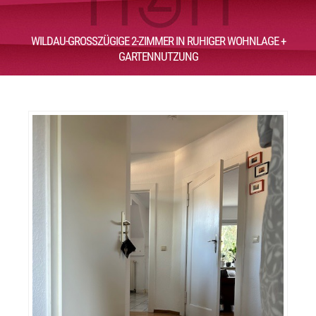
WILDAU-GROSSZÜGIGE 2-ZIMMER IN RUHIGER WOHNLAGE + G
ARTENNUTZUNG