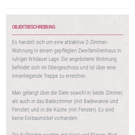
OBJEKTBESCHREIBUNG
Es handelt sich um eine attraktive 2-Zimmer-
Wohnung in einem gepflegten Zweifamilienhaus in
ruhiger Wildauer Lage. Die angebotene Wohnung
befindet sich im Obergeschoss und ist über eine
innenliegende Treppe zu erreichen.
Man gelangt über die Diele sowohl in beide Zimmer,
als auch in das Badezimmer (mit Badewanne und
Fenster) und in die Küche (mit Fenster). Es sind
keine Einbaumöbel vorhanden.
Die Fußböden wurden mit Vinyl und Fliesen (Bad,